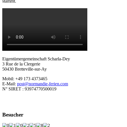
stammt.
Eigentümergemeinschaft Scharla-Dey
3 Rue de la Clergerie
50430 Bretteville-sur-Ay
Mobil: +49 173 4373465
E-Mail:
post@normandie-ferien.com
N° SIRET : 93974770500019
Besucher