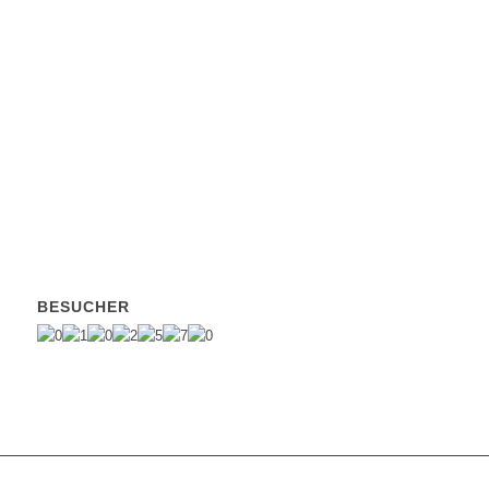
BESUCHER