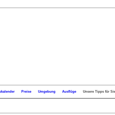
skalender
Preise
Umgebung
Ausflüge
Unsere Tipps für Si