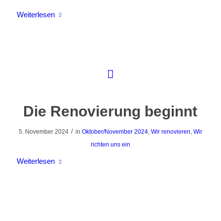
Weiterlesen
Die Renovierung beginnt
/
5. November 2024
in
Oktober/November 2024
,
Wir renovieren
,
Wir
richten uns ein
Weiterlesen