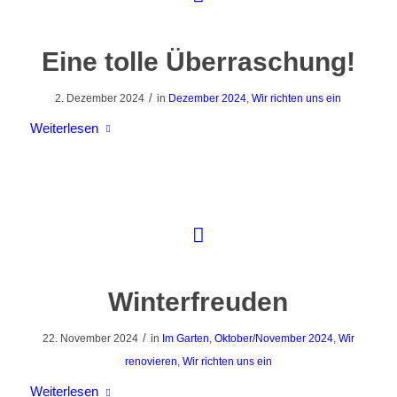
Eine tolle Überraschung!
/
2. Dezember 2024
in
Dezember 2024
,
Wir richten uns ein
Weiterlesen
Winterfreuden
/
22. November 2024
in
Im Garten
,
Oktober/November 2024
,
Wir
renovieren
,
Wir richten uns ein
Weiterlesen