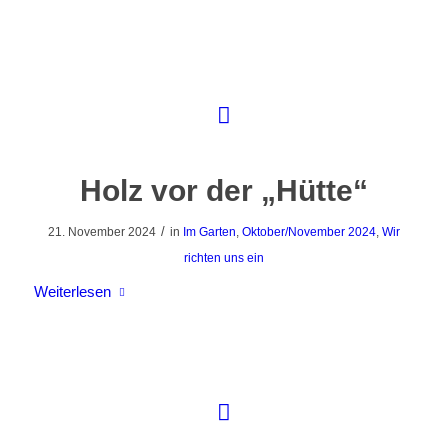
Holz vor der „Hütte“
/
21. November 2024
in
Im Garten
,
Oktober/November 2024
,
Wir
richten uns ein
Weiterlesen