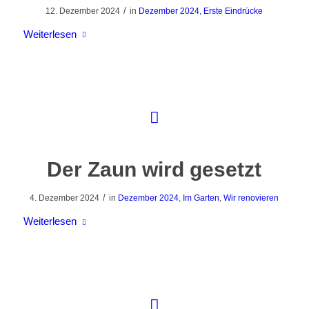
/
12. Dezember 2024
in
Dezember 2024
,
Erste Eindrücke
Weiterlesen
Der Zaun wird gesetzt
/
4. Dezember 2024
in
Dezember 2024
,
Im Garten
,
Wir renovieren
Weiterlesen