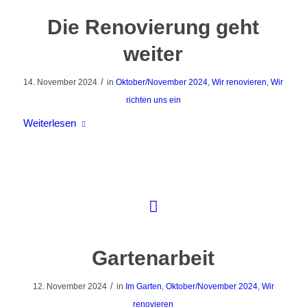
Die Renovierung geht
weiter
/
14. November 2024
in
Oktober/November 2024
,
Wir renovieren
,
Wir
richten uns ein
Weiterlesen
Gartenarbeit
/
12. November 2024
in
Im Garten
,
Oktober/November 2024
,
Wir
renovieren