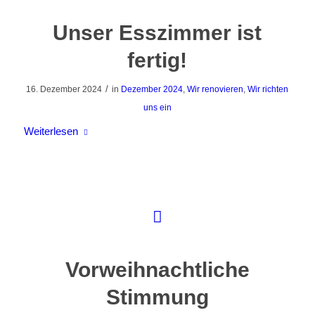
Unser Esszimmer ist
fertig!
/
16. Dezember 2024
in
Dezember 2024
,
Wir renovieren
,
Wir richten
uns ein
Weiterlesen
Vorweihnachtliche
Stimmung