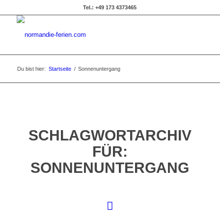
Tel.: +49 173 4373465
Du bist hier:
Startseite
/
Sonnenuntergang
SCHLAGWORTARCHIV
FÜR:
SONNENUNTERGANG