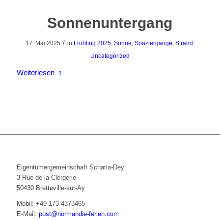
Sonnenuntergang
/
17. Mai 2025
in
Frühling 2025
,
Sonne
,
Spaziergänge
,
Strand
,
Uncategorized
Weiterlesen
Eigentümergemeinschaft Scharla-Dey
3 Rue de la Clergerie
50430 Bretteville-sur-Ay
Mobil: +49 173 4373465
E-Mail:
post@normandie-ferien.com